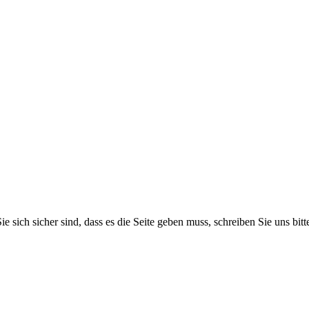
e sich sicher sind, dass es die Seite geben muss, schreiben Sie uns bit