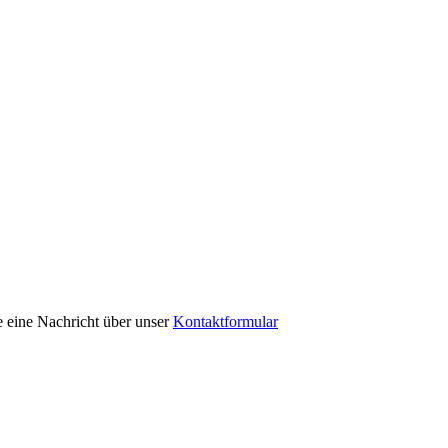
te eine Nachricht über unser
Kontaktformular