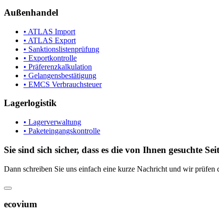
Außenhandel
• ATLAS Import
• ATLAS Export
• Sanktionslistenprüfung
• Exportkontrolle
• Präferenzkalkulation
• Gelangensbestätigung
• EMCS Verbrauchsteuer
Lagerlogistik
• Lagerverwaltung
• Paketeingangskontrolle
Sie sind sich sicher, dass es die von Ihnen gesuchte Se
Dann schreiben Sie uns einfach eine kurze Nachricht und wir prüfen d
ecovium