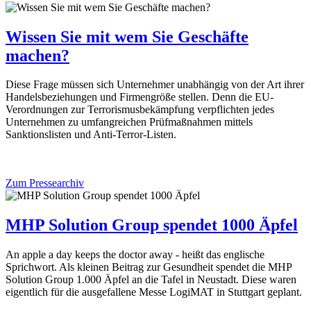
Wissen Sie mit wem Sie Geschäfte
machen?
Diese Frage müssen sich Unternehmer unabhängig von der Art ihrer
Handelsbeziehungen und Firmengröße stellen. Denn die EU-
Verordnungen zur Terrorismusbekämpfung verpflichten jedes
Unternehmen zu umfangreichen Prüfmaßnahmen mittels
Sanktionslisten und Anti-Terror-Listen.
Zum Pressearchiv
MHP Solution Group spendet 1000 Äpfel
An apple a day keeps the doctor away - heißt das englische
Sprichwort. Als kleinen Beitrag zur Gesundheit spendet die MHP
Solution Group 1.000 Äpfel an die Tafel in Neustadt. Diese waren
eigentlich für die ausgefallene Messe LogiMAT in Stuttgart geplant.