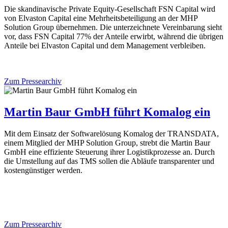
Die skandinavische Private Equity-Gesellschaft FSN Capital wird
von Elvaston Capital eine Mehrheitsbeteiligung an der MHP
Solution Group übernehmen. Die unterzeichnete Vereinbarung sieht
vor, dass FSN Capital 77% der Anteile erwirbt, während die übrigen
Anteile bei Elvaston Capital und dem Management verbleiben.
Zum Pressearchiv
Martin Baur GmbH führt Komalog ein
Mit dem Einsatz der Softwarelösung Komalog der TRANSDATA,
einem Mitglied der MHP Solution Group, strebt die Martin Baur
GmbH eine effiziente Steuerung ihrer Logistikprozesse an. Durch
die Umstellung auf das TMS sollen die Abläufe transparenter und
kostengünstiger werden.
Zum Pressearchiv