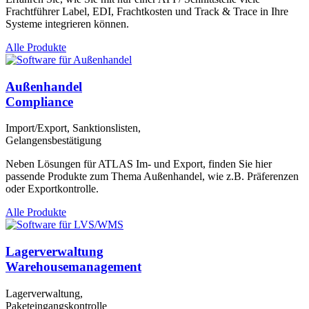
Frachtführer Label, EDI, Frachtkosten und Track & Trace in Ihre
Systeme integrieren können.
Alle Produkte
Außenhandel
Compliance
Import/Export, Sanktionslisten,
Gelangensbestätigung
Neben Lösungen für ATLAS Im- und Export, finden Sie hier
passende Produkte zum Thema Außenhandel, wie z.B. Präferenzen
oder Exportkontrolle.
Alle Produkte
Lagerverwaltung
Warehousemanagement
Lagerverwaltung,
Paketeingangskontrolle