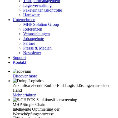
Transportmanagement
Lagerverwaltung
Paketeingangskontrolle
Hardware
Unternehmen
MHP Solution Group
Referenzen
Veranstaltungen
Jobangebote
Partner
Presse & Medien
Newsletter
Support
Kontakt
Discover more
Zukunftsweisende End-to-End-Logistiklösungen aus einer
Hand
Mehr erfahren
MHP Simple Chain
Intelligente Optimierung der
Wertschöpfungsprozesse