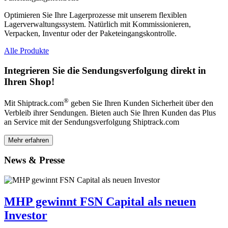
Optimieren Sie Ihre Lagerprozesse mit unserem flexiblen
Lagerverwaltungssystem. Natürlich mit Kommissionieren,
Verpacken, Inventur oder der Paketeingangskontrolle.
Alle Produkte
Integrieren Sie die Sendungsverfolgung direkt in
Ihren Shop!
®
Mit Shiptrack.com
geben Sie Ihren Kunden Sicherheit über den
Verbleib ihrer Sendungen. Bieten auch Sie Ihren Kunden das Plus
an Service mit der Sendungsverfolgung Shiptrack.com
Mehr erfahren
News & Presse
MHP gewinnt FSN Capital als neuen
Investor